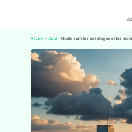
Ac
Accueil
›
Actu
›
Quels sont les avantages et les inc