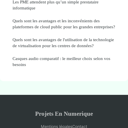
Les PME attendent plus qu’un simple prestataire
informatique
Quels sont les avantages et les inconvénients des
plateformes de cloud public pour les grandes entreprises?
Quels sont les avantages de l'utilisation de la technologie
de virtualisation pour les centres de données?
Casques audio comparatif : le meilleur choix selon vos
besoins
Projets En Numerique
Mentions légales
Contact