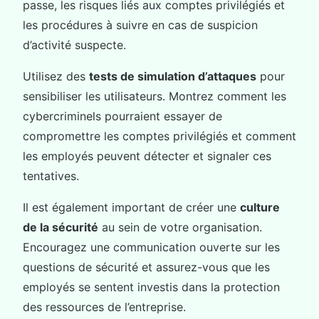
passe, les risques liés aux comptes privilégiés et
les procédures à suivre en cas de suspicion
d’activité suspecte.
Utilisez des
tests de simulation d’attaques
pour
sensibiliser les utilisateurs. Montrez comment les
cybercriminels pourraient essayer de
compromettre les comptes privilégiés et comment
les employés peuvent détecter et signaler ces
tentatives.
Il est également important de créer une
culture
de la sécurité
au sein de votre organisation.
Encouragez une communication ouverte sur les
questions de sécurité et assurez-vous que les
employés se sentent investis dans la protection
des ressources de l’entreprise.