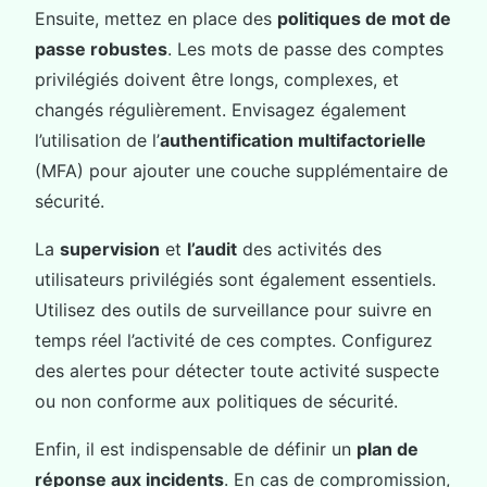
Ensuite, mettez en place des
politiques de mot de
passe robustes
. Les mots de passe des comptes
privilégiés doivent être longs, complexes, et
changés régulièrement. Envisagez également
l’utilisation de l’
authentification multifactorielle
(MFA) pour ajouter une couche supplémentaire de
sécurité.
La
supervision
et
l’audit
des activités des
utilisateurs privilégiés sont également essentiels.
Utilisez des outils de surveillance pour suivre en
temps réel l’activité de ces comptes. Configurez
des alertes pour détecter toute activité suspecte
ou non conforme aux politiques de sécurité.
Enfin, il est indispensable de définir un
plan de
réponse aux incidents
. En cas de compromission,