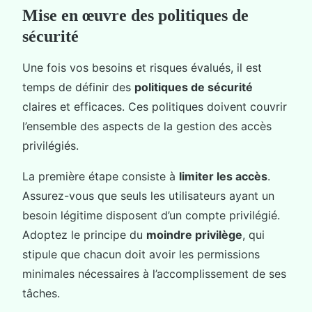
Mise en œuvre des politiques de
sécurité
Une fois vos besoins et risques évalués, il est
temps de définir des
politiques de sécurité
claires et efficaces. Ces politiques doivent couvrir
l’ensemble des aspects de la gestion des accès
privilégiés.
La première étape consiste à
limiter les accès
.
Assurez-vous que seuls les utilisateurs ayant un
besoin légitime disposent d’un compte privilégié.
Adoptez le principe du
moindre privilège
, qui
stipule que chacun doit avoir les permissions
minimales nécessaires à l’accomplissement de ses
tâches.