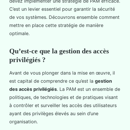
devez implémenter une stratégie de PAM efficace.
C’est un levier essentiel pour garantir la sécurité
de vos systèmes. Découvrons ensemble comment
mettre en place cette stratégie de manière
optimale.
Qu’est-ce que la gestion des accès
privilégiés ?
Avant de vous plonger dans la mise en œuvre, il
est capital de comprendre ce qu’est la
gestion
des accès privilégiés
. La PAM est un ensemble de
politiques, de technologies et de pratiques visant
à contrôler et surveiller les accès des utilisateurs
ayant des privilèges élevés au sein d’une
organisation.