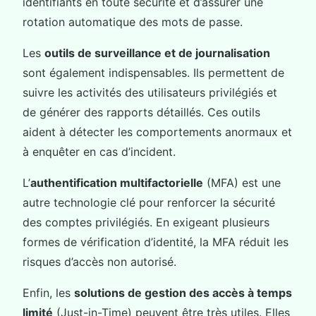
identifiants en toute sécurité et d’assurer une
rotation automatique des mots de passe.
Les
outils de surveillance et de journalisation
sont également indispensables. Ils permettent de
suivre les activités des utilisateurs privilégiés et
de générer des rapports détaillés. Ces outils
aident à détecter les comportements anormaux et
à enquêter en cas d’incident.
L’
authentification multifactorielle
(MFA) est une
autre technologie clé pour renforcer la sécurité
des comptes privilégiés. En exigeant plusieurs
formes de vérification d’identité, la MFA réduit les
risques d’accès non autorisé.
Enfin, les
solutions de gestion des accès à temps
limité
(Just-in-Time) peuvent être très utiles. Elles