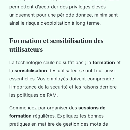
permettent d’accorder des privilèges élevés
uniquement pour une période donnée, minimisant
ainsi le risque d’exploitation à long terme.
Formation et sensibilisation des
utilisateurs
La technologie seule ne suffit pas ; la
formation
et
la
sensibilisation
des utilisateurs sont tout aussi
essentielles. Vos employés doivent comprendre
l’importance de la sécurité et les raisons derrière
les politiques de PAM.
Commencez par organiser des
sessions de
formation
régulières. Expliquez les bonnes
pratiques en matière de gestion des mots de