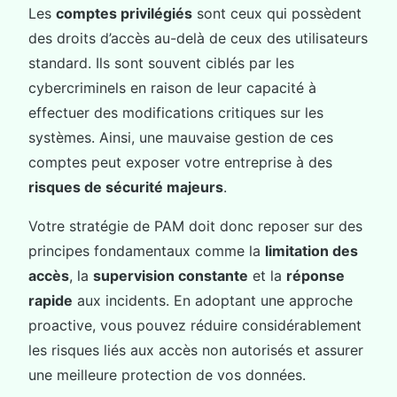
Les
comptes privilégiés
sont ceux qui possèdent
des droits d’accès au-delà de ceux des utilisateurs
standard. Ils sont souvent ciblés par les
cybercriminels en raison de leur capacité à
effectuer des modifications critiques sur les
systèmes. Ainsi, une mauvaise gestion de ces
comptes peut exposer votre entreprise à des
risques de sécurité majeurs
.
Votre stratégie de PAM doit donc reposer sur des
principes fondamentaux comme la
limitation des
accès
, la
supervision constante
et la
réponse
rapide
aux incidents. En adoptant une approche
proactive, vous pouvez réduire considérablement
les risques liés aux accès non autorisés et assurer
une meilleure protection de vos données.