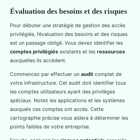
Évaluation des besoins et des risques
Pour débuter une stratégie de gestion des accès
privilégiés, l’évaluation des besoins et des risques
est un passage obligé. Vous devez identifier les
comptes privilégiés
existants et les
ressources
auxquelles ils accèdent.
Commencez par effectuer un
audit
complet de
votre infrastructure. Cet audit doit identifier tous
les comptes utilisateurs ayant des privilèges
spéciaux. Notez les applications et les systèmes
auxquels ces comptes ont accès. Cette
cartographie précise vous aidera à déterminer les
points faibles de votre entreprise.