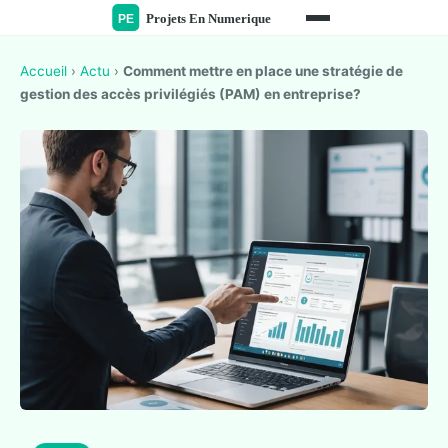
Accueil
›
Actu
›
Comment mettre en place une stratégie de
gestion des accès privilégiés (PAM) en entreprise?