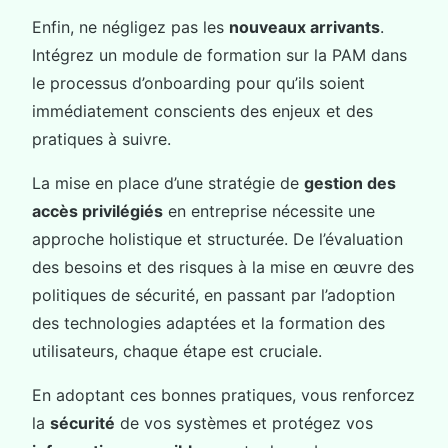
Enfin, ne négligez pas les
nouveaux arrivants
.
Intégrez un module de formation sur la PAM dans
le processus d’onboarding pour qu’ils soient
immédiatement conscients des enjeux et des
pratiques à suivre.
La mise en place d’une stratégie de
gestion des
accès privilégiés
en entreprise nécessite une
approche holistique et structurée. De l’évaluation
des besoins et des risques à la mise en œuvre des
politiques de sécurité, en passant par l’adoption
des technologies adaptées et la formation des
utilisateurs, chaque étape est cruciale.
En adoptant ces bonnes pratiques, vous renforcez
la
sécurité
de vos systèmes et protégez vos