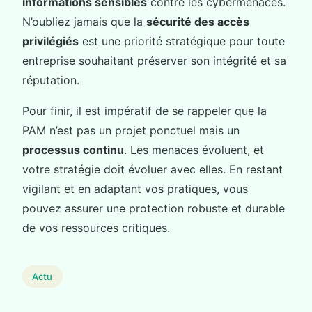
informations sensibles
contre les cybermenaces.
N’oubliez jamais que la
sécurité des accès
privilégiés
est une priorité stratégique pour toute
entreprise souhaitant préserver son intégrité et sa
réputation.
Pour finir, il est impératif de se rappeler que la
PAM n’est pas un projet ponctuel mais un
processus continu
. Les menaces évoluent, et
votre stratégie doit évoluer avec elles. En restant
vigilant et en adaptant vos pratiques, vous
pouvez assurer une protection robuste et durable
de vos ressources critiques.
Actu