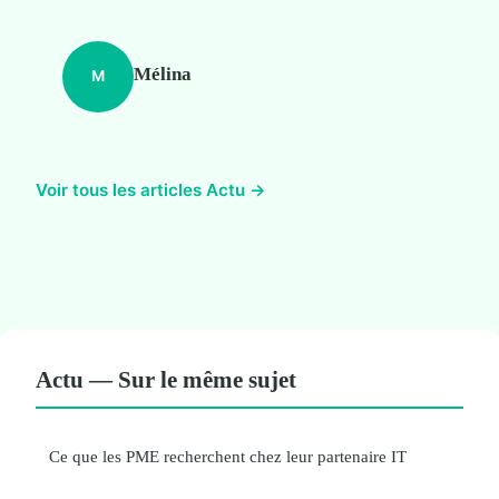
Mélina
M
Voir tous les articles Actu →
Actu — Sur le même sujet
Ce que les PME recherchent chez leur partenaire IT