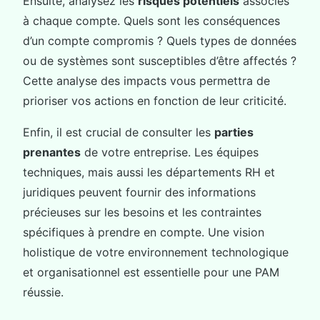
Ensuite, analysez les
risques potentiels
associés
à chaque compte. Quels sont les conséquences
d’un compte compromis ? Quels types de données
ou de systèmes sont susceptibles d’être affectés ?
Cette analyse des impacts vous permettra de
prioriser vos actions en fonction de leur criticité.
Enfin, il est crucial de consulter les
parties
prenantes
de votre entreprise. Les équipes
techniques, mais aussi les départements RH et
juridiques peuvent fournir des informations
précieuses sur les besoins et les contraintes
spécifiques à prendre en compte. Une vision
holistique de votre environnement technologique
et organisationnel est essentielle pour une PAM
réussie.