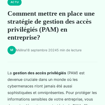
ACTU
Comment mettre en place une
stratégie de gestion des accès
privilégiés (PAM) en
entreprise?
M
Mélina
18 septembre 2024
5 min de lecture
La
gestion des accès privilégiés
(PAM) est
devenue cruciale dans un monde où les
cybermenaces n’ont jamais été aussi
sophistiquées et omniprésentes. Pour protéger les
informations sensibles de votre entreprise, vous