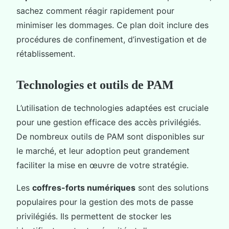
sachez comment réagir rapidement pour
minimiser les dommages. Ce plan doit inclure des
procédures de confinement, d’investigation et de
rétablissement.
Technologies et outils de PAM
L’utilisation de technologies adaptées est cruciale
pour une gestion efficace des accès privilégiés.
De nombreux outils de PAM sont disponibles sur
le marché, et leur adoption peut grandement
faciliter la mise en œuvre de votre stratégie.
Les
coffres-forts numériques
sont des solutions
populaires pour la gestion des mots de passe
privilégiés. Ils permettent de stocker les