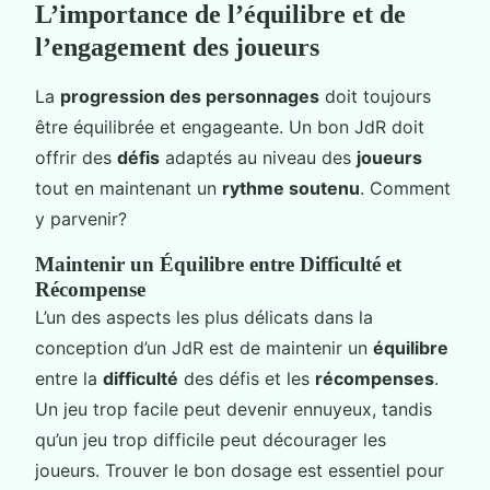
L’importance de l’équilibre et de
l’engagement des joueurs
La
progression des personnages
doit toujours
être équilibrée et engageante. Un bon JdR doit
offrir des
défis
adaptés au niveau des
joueurs
tout en maintenant un
rythme soutenu
. Comment
y parvenir?
Maintenir un Équilibre entre Difficulté et
Récompense
L’un des aspects les plus délicats dans la
conception d’un JdR est de maintenir un
équilibre
entre la
difficulté
des défis et les
récompenses
.
Un jeu trop facile peut devenir ennuyeux, tandis
qu’un jeu trop difficile peut décourager les
joueurs. Trouver le bon dosage est essentiel pour