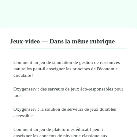
Jeux-video — Dans la même rubrique
Comment un jeu de simulation de gestion de ressources
naturelles peut-il enseigner les principes de l'économie
circulaire?
Oxygenserv : des serveurs de jeux éco-responsables pour
tous
Oxygenserv : la solution de serveurs de jeux durables
accessible
Comment un jeu de plateformes éducatif peut-il
enseigner les concepts de physique classique aux