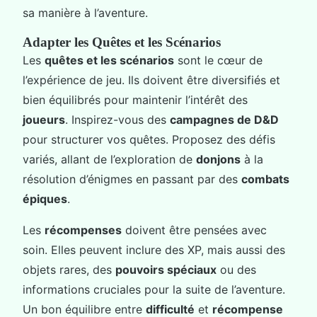
sa manière à l’aventure.
Adapter les Quêtes et les Scénarios
Les
quêtes et les scénarios
sont le cœur de
l’expérience de jeu. Ils doivent être diversifiés et
bien équilibrés pour maintenir l’intérêt des
joueurs
. Inspirez-vous des
campagnes de D&D
pour structurer vos quêtes. Proposez des défis
variés, allant de l’exploration de
donjons
à la
résolution d’énigmes en passant par des
combats
épiques
.
Les
récompenses
doivent être pensées avec
soin. Elles peuvent inclure des XP, mais aussi des
objets rares, des
pouvoirs spéciaux
ou des
informations cruciales pour la suite de l’aventure.
Un bon équilibre entre
difficulté
et
récompense