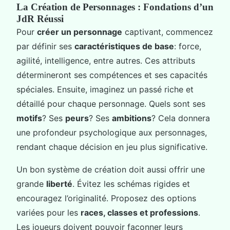
La Création de Personnages : Fondations d’un
JdR Réussi
Pour
créer un personnage
captivant, commencez
par définir ses
caractéristiques de base
: force,
agilité, intelligence, entre autres. Ces attributs
détermineront ses compétences et ses capacités
spéciales. Ensuite, imaginez un passé riche et
détaillé pour chaque personnage. Quels sont ses
motifs
? Ses
peurs
? Ses
ambitions
? Cela donnera
une profondeur psychologique aux personnages,
rendant chaque décision en jeu plus significative.
Un bon système de création doit aussi offrir une
grande
liberté
. Évitez les schémas rigides et
encouragez l’originalité. Proposez des options
variées pour les
races, classes et professions
.
Les joueurs doivent pouvoir façonner leurs