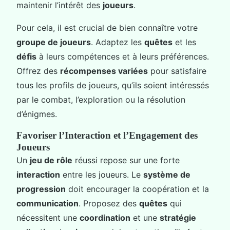
maintenir l’intérêt des
joueurs
.
Pour cela, il est crucial de bien connaître votre
groupe de joueurs
. Adaptez les
quêtes
et les
défis
à leurs compétences et à leurs préférences.
Offrez des
récompenses variées
pour satisfaire
tous les profils de joueurs, qu’ils soient intéressés
par le combat, l’exploration ou la résolution
d’énigmes.
Favoriser l’Interaction et l’Engagement des
Joueurs
Un
jeu de rôle
réussi repose sur une forte
interaction
entre les joueurs. Le
système de
progression
doit encourager la coopération et la
communication
. Proposez des
quêtes
qui
nécessitent une
coordination
et une
stratégie