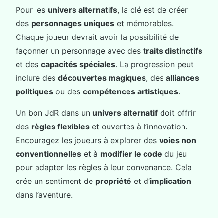
Pour les
univers alternatifs
, la clé est de créer
des
personnages uniques
et mémorables.
Chaque joueur devrait avoir la possibilité de
façonner un personnage avec des
traits distinctifs
et des
capacités spéciales
. La progression peut
inclure des
découvertes magiques
, des
alliances
politiques
ou des
compétences artistiques
.
Un bon JdR dans un
univers alternatif
doit offrir
des
règles flexibles
et ouvertes à l’innovation.
Encouragez les joueurs à explorer des
voies non
conventionnelles
et à
modifier le code
du jeu
pour adapter les règles à leur convenance. Cela
crée un sentiment de
propriété
et d’
implication
dans l’aventure.