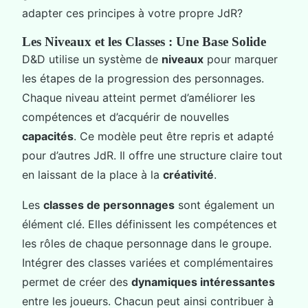
adapter ces principes à votre propre JdR?
Les Niveaux et les Classes : Une Base Solide
D&D utilise un système de
niveaux
pour marquer
les étapes de la progression des personnages.
Chaque niveau atteint permet d’améliorer les
compétences et d’acquérir de nouvelles
capacités
. Ce modèle peut être repris et adapté
pour d’autres JdR. Il offre une structure claire tout
en laissant de la place à la
créativité
.
Les
classes de personnages
sont également un
élément clé. Elles définissent les compétences et
les rôles de chaque personnage dans le groupe.
Intégrer des classes variées et complémentaires
permet de créer des
dynamiques intéressantes
entre les joueurs. Chacun peut ainsi contribuer à