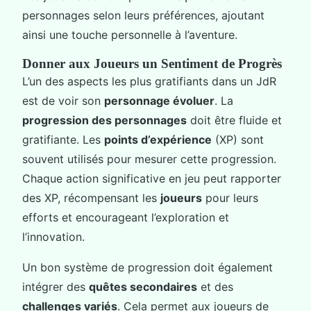
personnages selon leurs préférences, ajoutant
ainsi une touche personnelle à l’aventure.
Donner aux Joueurs un Sentiment de Progrès
L’un des aspects les plus gratifiants dans un JdR
est de voir son
personnage évoluer
. La
progression des personnages
doit être fluide et
gratifiante. Les
points d’expérience
(XP) sont
souvent utilisés pour mesurer cette progression.
Chaque action significative en jeu peut rapporter
des XP, récompensant les
joueurs
pour leurs
efforts et encourageant l’exploration et
l’innovation.
Un bon système de progression doit également
intégrer des
quêtes secondaires
et des
challenges variés
. Cela permet aux joueurs de