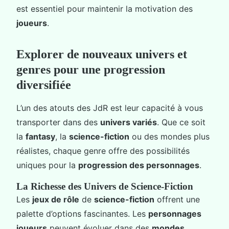
est essentiel pour maintenir la motivation des
joueurs
.
Explorer de nouveaux univers et
genres pour une progression
diversifiée
L’un des atouts des JdR est leur capacité à vous
transporter dans des
univers variés
. Que ce soit
la
fantasy
, la
science-fiction
ou des mondes plus
réalistes, chaque genre offre des possibilités
uniques pour la
progression des personnages
.
La Richesse des Univers de Science-Fiction
Les
jeux de rôle
de
science-fiction
offrent une
palette d’options fascinantes. Les
personnages
joueurs
peuvent évoluer dans des
mondes