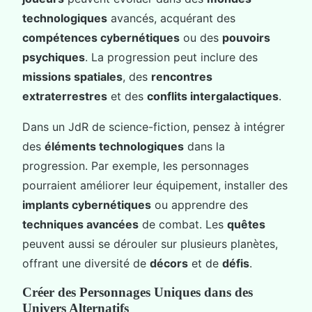
technologiques
avancés, acquérant des
compétences cybernétiques
ou des
pouvoirs
psychiques
. La progression peut inclure des
missions spatiales
, des
rencontres
extraterrestres
et des
conflits intergalactiques
.
Dans un JdR de science-fiction, pensez à intégrer
des
éléments technologiques
dans la
progression. Par exemple, les personnages
pourraient améliorer leur équipement, installer des
implants cybernétiques
ou apprendre des
techniques avancées
de combat. Les
quêtes
peuvent aussi se dérouler sur plusieurs planètes,
offrant une diversité de
décors
et de
défis
.
Créer des Personnages Uniques dans des
Univers Alternatifs