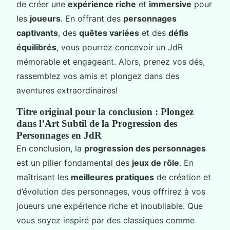
de créer une
expérience riche
et
immersive
pour
les
joueurs
. En offrant des
personnages
captivants
, des
quêtes variées
et des
défis
équilibrés
, vous pourrez concevoir un JdR
mémorable et engageant. Alors, prenez vos dés,
rassemblez vos amis et plongez dans des
aventures extraordinaires!
Titre original pour la conclusion : Plongez
dans l’Art Subtil de la Progression des
Personnages en JdR
En conclusion, la
progression des personnages
est un pilier fondamental des
jeux de rôle
. En
maîtrisant les
meilleures pratiques
de création et
d’évolution des personnages, vous offrirez à vos
joueurs une expérience riche et inoubliable. Que
vous soyez inspiré par des classiques comme