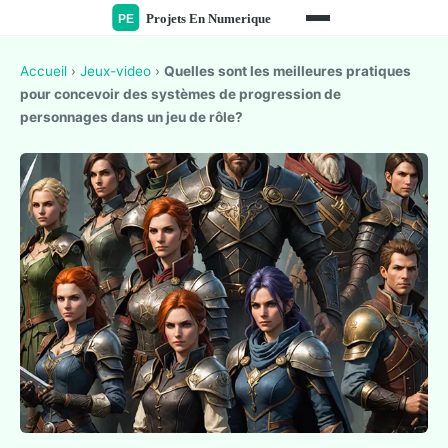
Accueil
›
Jeux-video
›
Quelles sont les meilleures pratiques
pour concevoir des systèmes de progression de
personnages dans un jeu de rôle?