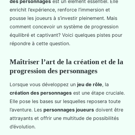
des personnages
est un élément essentiel. Elle
enrichit l’expérience, renforce l’immersion et
pousse les joueurs à s’investir pleinement. Mais
comment concevoir un système de progression
équilibré et captivant? Voici quelques pistes pour
répondre à cette question.
Maîtriser l’art de la création et de la
progression des personnages
Lorsque vous développez un
jeu de rôle
, la
création des personnages
est une étape cruciale.
Elle pose les bases sur lesquelles reposera toute
l’aventure. Les
personnages joueurs
doivent être
attrayants et offrir une multitude de possibilités
d’évolution.