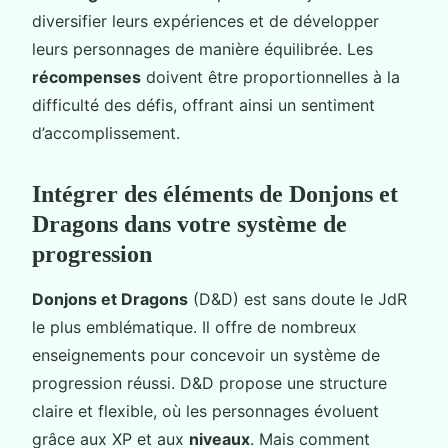
diversifier leurs expériences et de développer
leurs personnages de manière équilibrée. Les
récompenses
doivent être proportionnelles à la
difficulté des défis, offrant ainsi un sentiment
d’accomplissement.
Intégrer des éléments de Donjons et
Dragons dans votre système de
progression
Donjons et Dragons
(D&D) est sans doute le JdR
le plus emblématique. Il offre de nombreux
enseignements pour concevoir un système de
progression réussi. D&D propose une structure
claire et flexible, où les personnages évoluent
grâce aux XP et aux
niveaux
. Mais comment