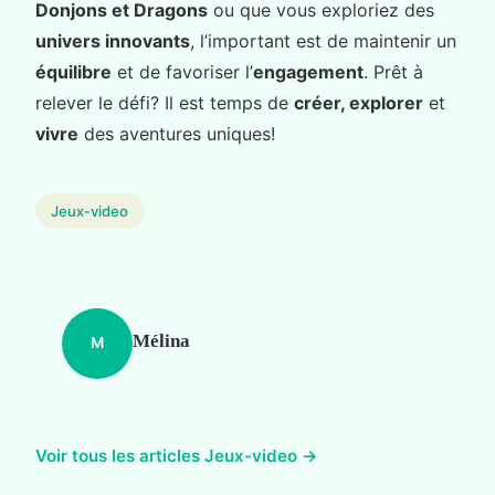
Donjons et Dragons
ou que vous exploriez des
univers innovants
, l’important est de maintenir un
équilibre
et de favoriser l’
engagement
. Prêt à
relever le défi? Il est temps de
créer, explorer
et
vivre
des aventures uniques!
Jeux-video
Mélina
M
Voir tous les articles Jeux-video →