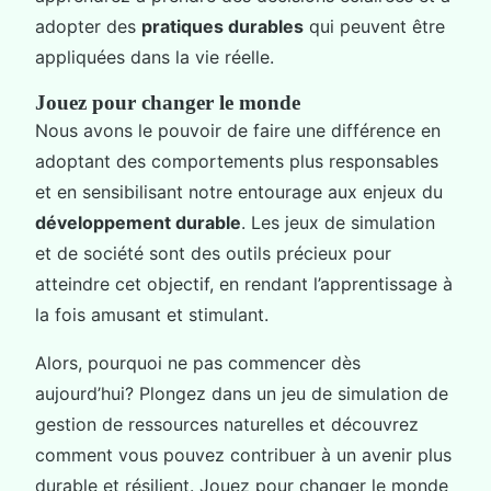
adopter des
pratiques durables
qui peuvent être
appliquées dans la vie réelle.
Jouez pour changer le monde
Nous avons le pouvoir de faire une différence en
adoptant des comportements plus responsables
et en sensibilisant notre entourage aux enjeux du
développement durable
. Les jeux de simulation
et de société sont des outils précieux pour
atteindre cet objectif, en rendant l’apprentissage à
la fois amusant et stimulant.
Alors, pourquoi ne pas commencer dès
aujourd’hui? Plongez dans un jeu de simulation de
gestion de ressources naturelles et découvrez
comment vous pouvez contribuer à un avenir plus
durable et résilient. Jouez pour changer le monde