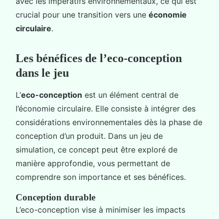
avec les impératifs environnementaux, ce qui est
crucial pour une transition vers une
économie
circulaire
.
Les bénéfices de l’eco-conception
dans le jeu
L’
eco-conception
est un élément central de
l’économie circulaire. Elle consiste à intégrer des
considérations environnementales dès la phase de
conception d’un produit. Dans un jeu de
simulation, ce concept peut être exploré de
manière approfondie, vous permettant de
comprendre son importance et ses bénéfices.
Conception durable
L’eco-conception vise à minimiser les impacts