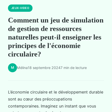
JEUX-VIDEO
Comment un jeu de simulation
de gestion de ressources
naturelles peut-il enseigner les
principes de l'économie
circulaire?
M
Mélina
18 septembre 2024
7 min de lecture
L’économie circulaire et le développement durable
sont au cœur des préoccupations
contemporaines. Imaginez un instant que vous