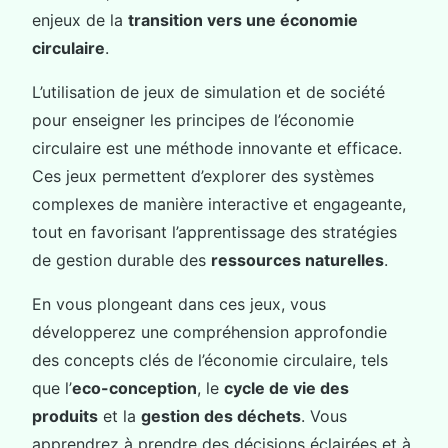
enjeux de la
transition vers une économie
circulaire
.
L’utilisation de jeux de simulation et de société
pour enseigner les principes de l’économie
circulaire est une méthode innovante et efficace.
Ces jeux permettent d’explorer des systèmes
complexes de manière interactive et engageante,
tout en favorisant l’apprentissage des stratégies
de gestion durable des
ressources naturelles
.
En vous plongeant dans ces jeux, vous
développerez une compréhension approfondie
des concepts clés de l’économie circulaire, tels
que l’
eco-conception
, le
cycle de vie des
produits
et la
gestion des déchets
. Vous
apprendrez à prendre des décisions éclairées et à