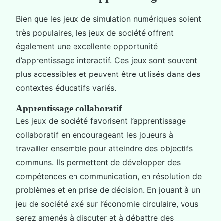
Bien que les jeux de simulation numériques soient
très populaires, les jeux de société offrent
également une excellente opportunité
d’apprentissage interactif. Ces jeux sont souvent
plus accessibles et peuvent être utilisés dans des
contextes éducatifs variés.
Apprentissage collaboratif
Les jeux de société favorisent l’apprentissage
collaboratif en encourageant les joueurs à
travailler ensemble pour atteindre des objectifs
communs. Ils permettent de développer des
compétences en communication, en résolution de
problèmes et en prise de décision. En jouant à un
jeu de société axé sur l’économie circulaire, vous
serez amenés à discuter et à débattre des