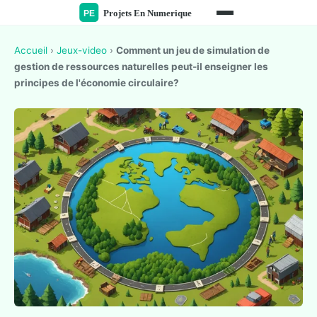
Accueil
›
Jeux-video
›
Comment un jeu de simulation de
gestion de ressources naturelles peut-il enseigner les
principes de l'économie circulaire?