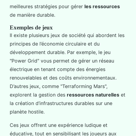
meilleures stratégies pour gérer
les ressources
de manière durable.
Exemples de jeux
Il existe plusieurs jeux de société qui abordent les
principes de l’économie circulaire et du
développement durable. Par exemple, le jeu
"Power Grid" vous permet de gérer un réseau
électrique en tenant compte des énergies
renouvelables et des coûts environnementaux.
D’autres jeux, comme "Terraforming Mars",
explorent la gestion des
ressources naturelles
et
la création d’infrastructures durables sur une
planète hostile.
Ces jeux offrent une expérience ludique et
éducative, tout en sensibilisant les joueurs aux