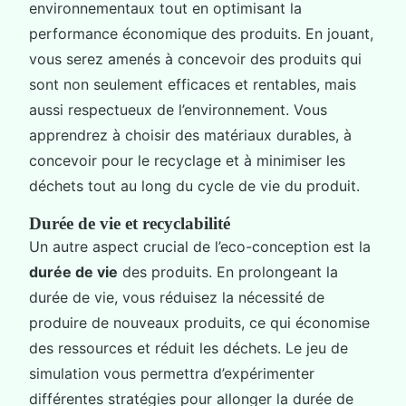
environnementaux tout en optimisant la
performance économique des produits. En jouant,
vous serez amenés à concevoir des produits qui
sont non seulement efficaces et rentables, mais
aussi respectueux de l’environnement. Vous
apprendrez à choisir des matériaux durables, à
concevoir pour le recyclage et à minimiser les
déchets tout au long du cycle de vie du produit.
Durée de vie et recyclabilité
Un autre aspect crucial de l’eco-conception est la
durée de vie
des produits. En prolongeant la
durée de vie, vous réduisez la nécessité de
produire de nouveaux produits, ce qui économise
des ressources et réduit les déchets. Le jeu de
simulation vous permettra d’expérimenter
différentes stratégies pour allonger la durée de