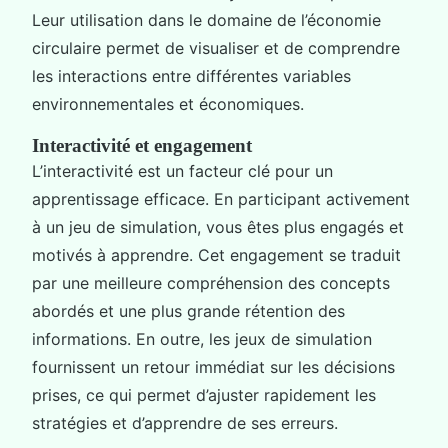
Leur utilisation dans le domaine de l’économie
circulaire permet de visualiser et de comprendre
les interactions entre différentes variables
environnementales et économiques.
Interactivité et engagement
L’interactivité est un facteur clé pour un
apprentissage efficace. En participant activement
à un jeu de simulation, vous êtes plus engagés et
motivés à apprendre. Cet engagement se traduit
par une meilleure compréhension des concepts
abordés et une plus grande rétention des
informations. En outre, les jeux de simulation
fournissent un retour immédiat sur les décisions
prises, ce qui permet d’ajuster rapidement les
stratégies et d’apprendre de ses erreurs.