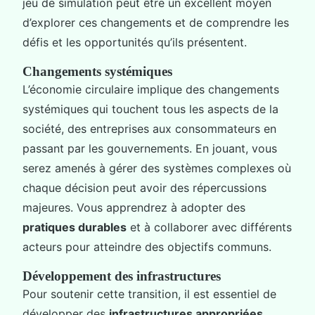
jeu de simulation peut être un excellent moyen
d’explorer ces changements et de comprendre les
défis et les opportunités qu’ils présentent.
Changements systémiques
L’économie circulaire implique des changements
systémiques qui touchent tous les aspects de la
société, des entreprises aux consommateurs en
passant par les gouvernements. En jouant, vous
serez amenés à gérer des systèmes complexes où
chaque décision peut avoir des répercussions
majeures. Vous apprendrez à adopter des
pratiques durables
et à collaborer avec différents
acteurs pour atteindre des objectifs communs.
Développement des infrastructures
Pour soutenir cette transition, il est essentiel de
développer des
infrastructures appropriées
.