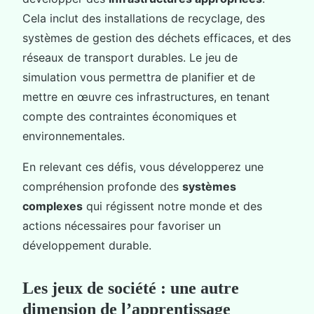
Cela inclut des installations de recyclage, des
systèmes de gestion des déchets efficaces, et des
réseaux de transport durables. Le jeu de
simulation vous permettra de planifier et de
mettre en œuvre ces infrastructures, en tenant
compte des contraintes économiques et
environnementales.
En relevant ces défis, vous développerez une
compréhension profonde des
systèmes
complexes
qui régissent notre monde et des
actions nécessaires pour favoriser un
développement durable.
Les jeux de société : une autre
dimension de l’apprentissage