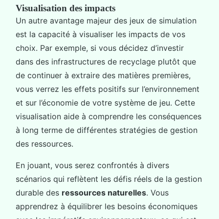
Visualisation des impacts
Un autre avantage majeur des jeux de simulation
est la capacité à visualiser les impacts de vos
choix. Par exemple, si vous décidez d’investir
dans des infrastructures de recyclage plutôt que
de continuer à extraire des matières premières,
vous verrez les effets positifs sur l’environnement
et sur l’économie de votre système de jeu. Cette
visualisation aide à comprendre les conséquences
à long terme de différentes stratégies de gestion
des ressources.
En jouant, vous serez confrontés à divers
scénarios qui reflètent les défis réels de la gestion
durable des
ressources naturelles
. Vous
apprendrez à équilibrer les besoins économiques