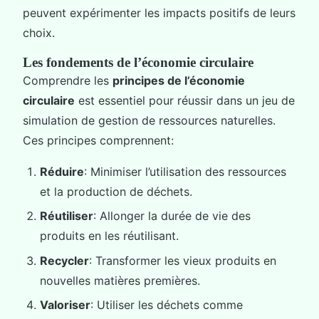
peuvent expérimenter les impacts positifs de leurs
choix.
Les fondements de l’économie circulaire
Comprendre les
principes de l’économie
circulaire
est essentiel pour réussir dans un jeu de
simulation de gestion de ressources naturelles.
Ces principes comprennent:
Réduire
: Minimiser l’utilisation des ressources
et la production de déchets.
Réutiliser
: Allonger la durée de vie des
produits en les réutilisant.
Recycler
: Transformer les vieux produits en
nouvelles matières premières.
Valoriser
: Utiliser les déchets comme