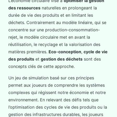
L’économie circulaire vise à
optimiser la gestion
des ressources
naturelles en prolongeant la
durée de vie des produits et en limitant les
déchets. Contrairement au modèle linéaire, qui se
concentre sur une production-consommation-
rejet, le modèle circulaire met en avant la
réutilisation, le recyclage et la valorisation des
matières premières.
Eco-conception
,
cycle de vie
des produits
et
gestion des déchets
sont des
concepts clés de cette approche.
Un jeu de simulation basé sur ces principes
permet aux joueurs de comprendre les systèmes
complexes qui régissent notre économie et notre
environnement. En relevant des défis tels que
l’optimisation des cycles de vie des produits ou la
gestion des infrastructures durables, les joueurs