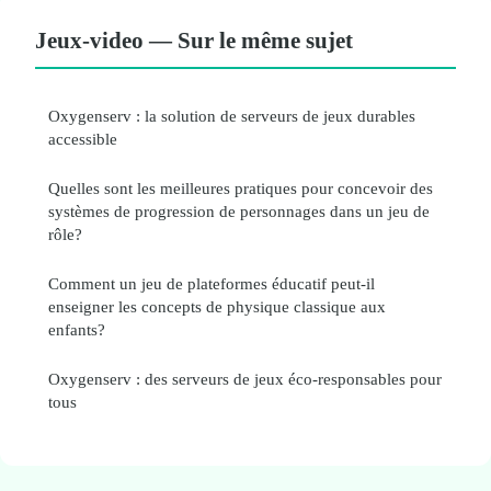
Jeux-video — Sur le même sujet
Oxygenserv : la solution de serveurs de jeux durables
accessible
Quelles sont les meilleures pratiques pour concevoir des
systèmes de progression de personnages dans un jeu de
rôle?
Comment un jeu de plateformes éducatif peut-il
enseigner les concepts de physique classique aux
enfants?
Oxygenserv : des serveurs de jeux éco-responsables pour
tous