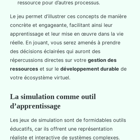
ressource pour d’autres processus.
Le jeu permet d’illustrer ces concepts de manière
concrète et engageante, facilitant ainsi leur
apprentissage et leur mise en œuvre dans la vie
réelle. En jouant, vous serez amenés à prendre
des décisions éclairées qui auront des
répercussions directes sur votre
gestion des
ressources
et sur le
développement durable
de
votre écosystème virtuel.
La simulation comme outil
d’apprentissage
Les jeux de simulation sont de formidables outils
éducatifs, car ils offrent une représentation
réaliste et interactive de systèmes complexes.