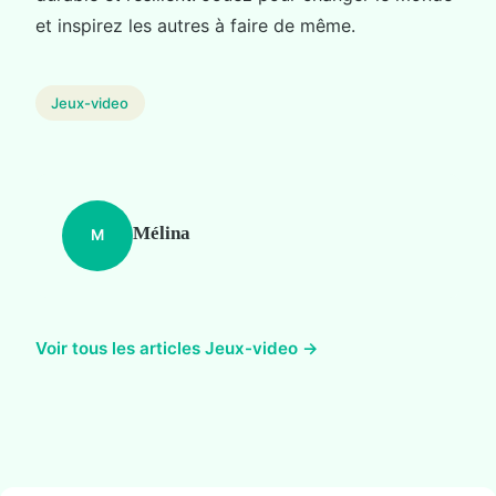
et inspirez les autres à faire de même.
Jeux-video
Mélina
M
Voir tous les articles Jeux-video →