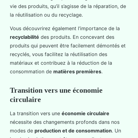
vie des produits, qu’il s’agisse de la réparation, de
la réutilisation ou du recyclage.
Vous découvrirez également l’importance de la
recyclabilité
des produits. En concevant des
produits qui peuvent être facilement démontés et
recyclés, vous facilitez la réutilisation des
matériaux et contribuez à la réduction de la
consommation de
matières premières
.
Transition vers une économie
circulaire
La transition vers une
économie circulaire
nécessite des changements profonds dans nos
modes de
production et de consommation
. Un