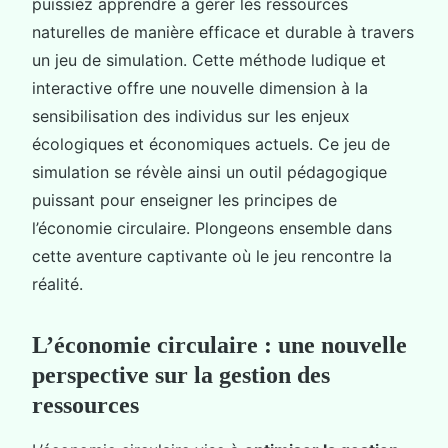
puissiez apprendre à gérer les ressources
naturelles de manière efficace et durable à travers
un jeu de simulation. Cette méthode ludique et
interactive offre une nouvelle dimension à la
sensibilisation des individus sur les enjeux
écologiques et économiques actuels. Ce jeu de
simulation se révèle ainsi un outil pédagogique
puissant pour enseigner les principes de
l’économie circulaire. Plongeons ensemble dans
cette aventure captivante où le jeu rencontre la
réalité.
L’économie circulaire : une nouvelle
perspective sur la gestion des
ressources