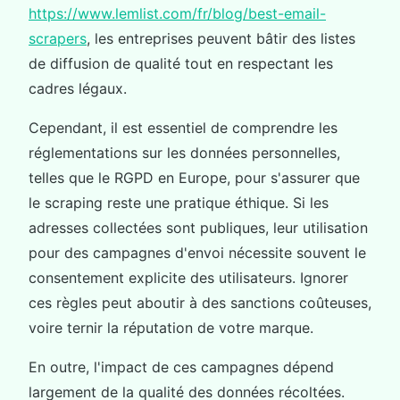
https://www.lemlist.com/fr/blog/best-email-
scrapers
, les entreprises peuvent bâtir des listes
de diffusion de qualité tout en respectant les
cadres légaux.
Cependant, il est essentiel de comprendre les
réglementations sur les données personnelles,
telles que le RGPD en Europe, pour s'assurer que
le scraping reste une pratique éthique. Si les
adresses collectées sont publiques, leur utilisation
pour des campagnes d'envoi nécessite souvent le
consentement explicite des utilisateurs. Ignorer
ces règles peut aboutir à des sanctions coûteuses,
voire ternir la réputation de votre marque.
En outre, l'impact de ces campagnes dépend
largement de la qualité des données récoltées.