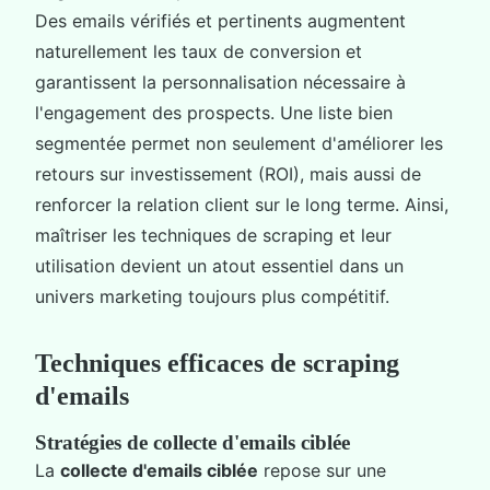
Des emails vérifiés et pertinents augmentent
naturellement les taux de conversion et
garantissent la personnalisation nécessaire à
l'engagement des prospects. Une liste bien
segmentée permet non seulement d'améliorer les
retours sur investissement (ROI), mais aussi de
renforcer la relation client sur le long terme. Ainsi,
maîtriser les techniques de scraping et leur
utilisation devient un atout essentiel dans un
univers marketing toujours plus compétitif.
Techniques efficaces de scraping
d'emails
Stratégies de collecte d'emails ciblée
La
collecte d'emails ciblée
repose sur une