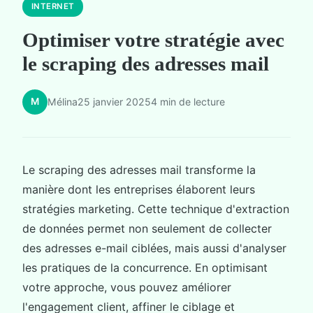
INTERNET
Optimiser votre stratégie avec
le scraping des adresses mail
M
Mélina
25 janvier 2025
4 min de lecture
Le scraping des adresses mail transforme la
manière dont les entreprises élaborent leurs
stratégies marketing. Cette technique d'extraction
de données permet non seulement de collecter
des adresses e-mail ciblées, mais aussi d'analyser
les pratiques de la concurrence. En optimisant
votre approche, vous pouvez améliorer
l'engagement client, affiner le ciblage et