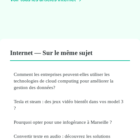
Internet — Sur le même sujet
Comment les entreprises peuvent-elles utiliser les
technologies de cloud computing pour améliorer la
gestion des données?
Tesla et steam : des jeux vidéo bientôt dans vos model 3
?
Pourquoi opter pour une infogérance à Marseille ?
Convertir texte en audio : découvrez les solutions