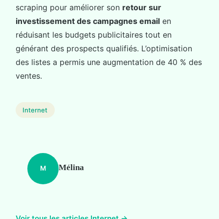
scraping pour améliorer son
retour sur
investissement des campagnes email
en
réduisant les budgets publicitaires tout en
générant des prospects qualifiés. L’optimisation
des listes a permis une augmentation de 40 % des
ventes.
Internet
Mélina
M
Voir tous les articles Internet →