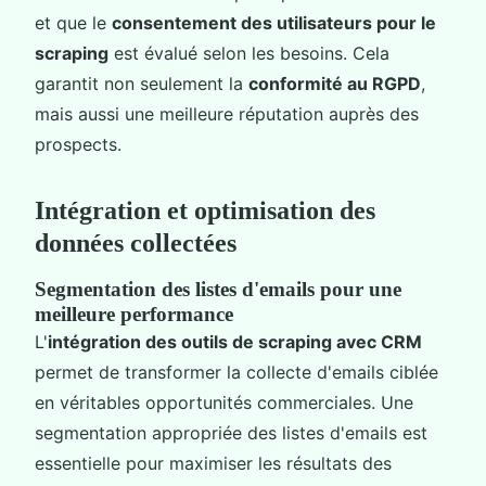
et que le
consentement des utilisateurs pour le
scraping
est évalué selon les besoins. Cela
garantit non seulement la
conformité au RGPD
,
mais aussi une meilleure réputation auprès des
prospects.
Intégration et optimisation des
données collectées
Segmentation des listes d'emails pour une
meilleure performance
L'
intégration des outils de scraping avec CRM
permet de transformer la collecte d'emails ciblée
en véritables opportunités commerciales. Une
segmentation appropriée des listes d'emails est
essentielle pour maximiser les résultats des