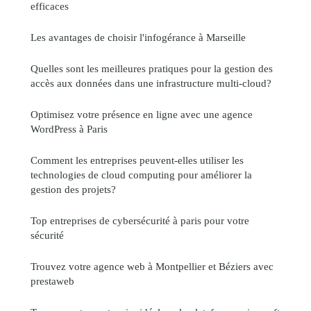
efficaces
Les avantages de choisir l'infogérance à Marseille
Quelles sont les meilleures pratiques pour la gestion des
accès aux données dans une infrastructure multi-cloud?
Optimisez votre présence en ligne avec une agence
WordPress à Paris
Comment les entreprises peuvent-elles utiliser les
technologies de cloud computing pour améliorer la
gestion des projets?
Top entreprises de cybersécurité à paris pour votre
sécurité
Trouvez votre agence web à Montpellier et Béziers avec
prestaweb