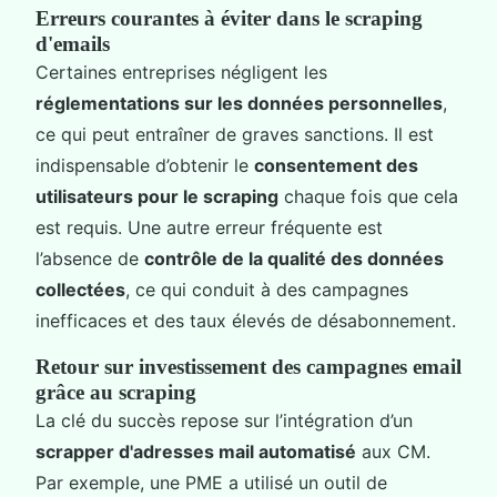
Erreurs courantes à éviter dans le scraping
d'emails
Certaines entreprises négligent les
réglementations sur les données personnelles
,
ce qui peut entraîner de graves sanctions. Il est
indispensable d’obtenir le
consentement des
utilisateurs pour le scraping
chaque fois que cela
est requis. Une autre erreur fréquente est
l’absence de
contrôle de la qualité des données
collectées
, ce qui conduit à des campagnes
inefficaces et des taux élevés de désabonnement.
Retour sur investissement des campagnes email
grâce au scraping
La clé du succès repose sur l’intégration d’un
scrapper d'adresses mail automatisé
aux CM.
Par exemple, une PME a utilisé un outil de