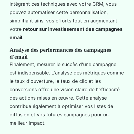
intégrant ces techniques avec votre CRM, vous
pouvez automatiser cette personnalisation,
simplifiant ainsi vos efforts tout en augmentant
votre
retour sur investissement des campagnes
email
.
Analyse des performances des campagnes
d'email
Finalement, mesurer le succès d'une campagne
est indispensable. L'analyse des métriques comme
le taux d'ouverture, le taux de clic et les
conversions offre une vision claire de l'efficacité
des actions mises en œuvre. Cette analyse
contribue également à optimiser vos listes de
diffusion et vos futures campagnes pour un
meilleur impact.