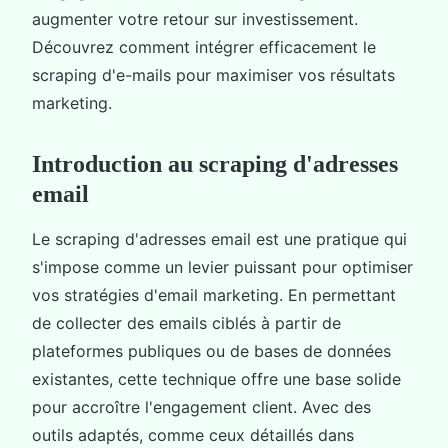
augmenter votre retour sur investissement.
Découvrez comment intégrer efficacement le
scraping d'e-mails pour maximiser vos résultats
marketing.
Introduction au scraping d'adresses
email
Le scraping d'adresses email est une pratique qui
s'impose comme un levier puissant pour optimiser
vos stratégies d'email marketing. En permettant
de collecter des emails ciblés à partir de
plateformes publiques ou de bases de données
existantes, cette technique offre une base solide
pour accroître l'engagement client. Avec des
outils adaptés, comme ceux détaillés dans