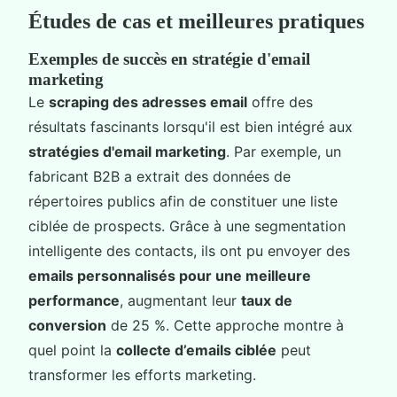
Études de cas et meilleures pratiques
Exemples de succès en stratégie d'email
marketing
Le
scraping des adresses email
offre des
résultats fascinants lorsqu'il est bien intégré aux
stratégies d'email marketing
. Par exemple, un
fabricant B2B a extrait des données de
répertoires publics afin de constituer une liste
ciblée de prospects. Grâce à une segmentation
intelligente des contacts, ils ont pu envoyer des
emails personnalisés pour une meilleure
performance
, augmentant leur
taux de
conversion
de 25 %. Cette approche montre à
quel point la
collecte d’emails ciblée
peut
transformer les efforts marketing.