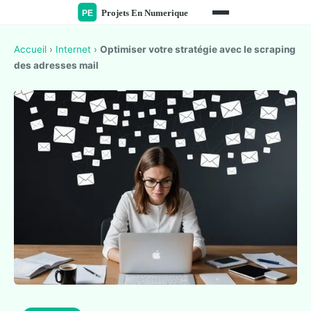
Accueil
›
Internet
›
Optimiser votre stratégie avec le scraping
des adresses mail