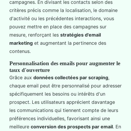
campagnes. En divisant les contacts selon des
critères précis comme la localisation, le domaine
d'activité ou les précédentes interactions, vous
pouvez mettre en place des campagnes sur
mesure, renforçant les
stratégies d'email
marketing
et augmentant la pertinence des
contenus.
Personnalisation des emails pour augmenter le
taux d'ouverture
Grâce aux
données collectées par scraping
,
chaque email peut être personnalisé pour adresser
spécifiquement les besoins ou intérêts d'un
prospect. Les utilisateurs apprécient davantage
les communications qui tiennent compte de leurs
préférences individuelles, favorisant ainsi une
meilleure
conversion des prospects par email
. En