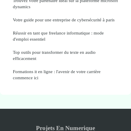
Trouvez votre partenaire idéal sur la plateforme microsoft
dynamics
Votre guide pour une entreprise de cybersécurité à paris
Réussir en tant que freelance informatique : mode
d'emploi essentiel
Top outils pour transformer du texte en audio
efficacement
Formations it en ligne : l'avenir de votre carrière
commence ici
Projets En Numerique