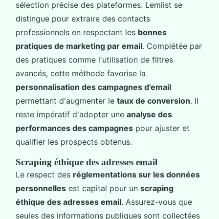
sélection précise des plateformes. Lemlist se
distingue pour extraire des contacts
professionnels en respectant les
bonnes
pratiques de marketing par email
. Complétée par
des pratiques comme l'utilisation de filtres
avancés, cette méthode favorise la
personnalisation des campagnes d'email
permettant d'augmenter le
taux de conversion
. Il
reste impératif d'adopter une
analyse des
performances des campagnes
pour ajuster et
qualifier les prospects obtenus.
Scraping éthique des adresses email
Le respect des
réglementations sur les données
personnelles
est capital pour un
scraping
éthique des adresses email
. Assurez-vous que
seules des informations publiques sont collectées