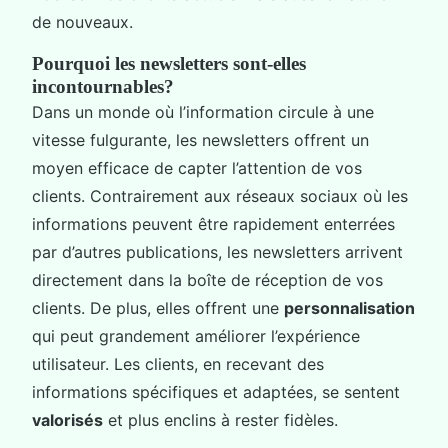
de nouveaux.
Pourquoi les newsletters sont-elles
incontournables?
Dans un monde où l’information circule à une
vitesse fulgurante, les newsletters offrent un
moyen efficace de capter l’attention de vos
clients. Contrairement aux réseaux sociaux où les
informations peuvent être rapidement enterrées
par d’autres publications, les newsletters arrivent
directement dans la boîte de réception de vos
clients. De plus, elles offrent une
personnalisation
qui peut grandement améliorer l’expérience
utilisateur. Les clients, en recevant des
informations spécifiques et adaptées, se sentent
valorisés
et plus enclins à rester fidèles.