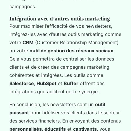
campagnes.
Intégration avec d’autres outils marketing
Pour maximiser l’efficacité de vos newsletters,
intégrez-les avec d’autres outils marketing comme
votre
CRM
(Customer Relationship Management)
ou votre
outil de gestion des réseaux sociaux
.
Cela vous permettra de centraliser les données
clients et de créer des campagnes marketing
cohérentes et intégrées. Les outils comme
Salesforce
,
HubSpot
et
Buffer
offrent des
intégrations qui facilitent cette synergie.
En conclusion, les newsletters sont un
outil
puissant
pour fidéliser vos clients dans le secteur
des services financiers. En envoyant des contenus
personnalisés
,
éducatifs
et
captivants
, vous