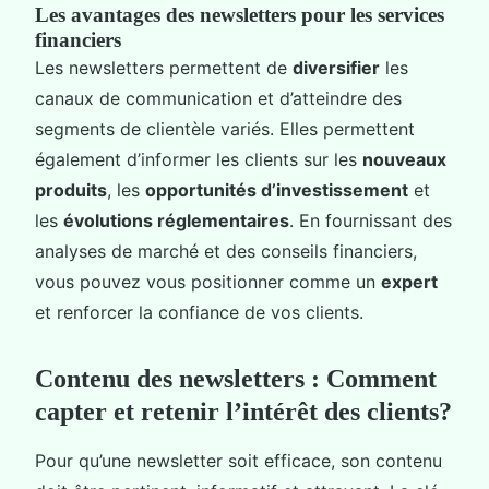
Les avantages des newsletters pour les services
financiers
Les newsletters permettent de
diversifier
les
canaux de communication et d’atteindre des
segments de clientèle variés. Elles permettent
également d’informer les clients sur les
nouveaux
produits
, les
opportunités d’investissement
et
les
évolutions réglementaires
. En fournissant des
analyses de marché et des conseils financiers,
vous pouvez vous positionner comme un
expert
et renforcer la confiance de vos clients.
Contenu des newsletters : Comment
capter et retenir l’intérêt des clients?
Pour qu’une newsletter soit efficace, son contenu