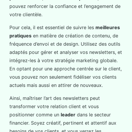
pouvez renforcer la confiance et l’engagement de
votre clientèle.
Pour cela, il est essentiel de suivre les
meilleures
pratiques
en matière de création de contenu, de
fréquence d’envoi et de design. Utilisez des outils
adaptés pour gérer et analyser vos newsletters, et
intégrez-les à votre stratégie marketing globale.
En optant pour une approche centrée sur le client,
vous pouvez non seulement fidéliser vos clients
actuels mais aussi en attirer de nouveaux.
Ainsi, maîtriser l’art des newsletters peut
transformer votre relation client et vous
positionner comme un
leader
dans le secteur
financier. Soyez créatif, pertinent et attentif aux
besoins de vos clients, et vous verrez les