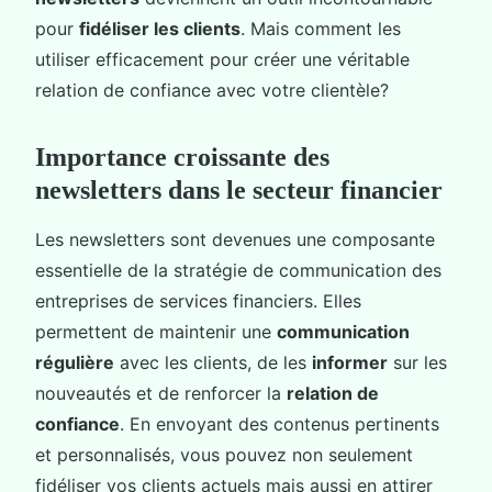
pour
fidéliser les clients
. Mais comment les
utiliser efficacement pour créer une véritable
relation de confiance avec votre clientèle?
Importance croissante des
newsletters dans le secteur financier
Les newsletters sont devenues une composante
essentielle de la stratégie de communication des
entreprises de services financiers. Elles
permettent de maintenir une
communication
régulière
avec les clients, de les
informer
sur les
nouveautés et de renforcer la
relation de
confiance
. En envoyant des contenus pertinents
et personnalisés, vous pouvez non seulement
fidéliser vos clients actuels mais aussi en attirer