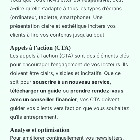
à-dire qu’elle s’adapte à tous les types d’écrans
(ordinateur, tablette, smartphone). Une
présentation claire et esthétique incitera vos
clients à lire vos contenus jusqu’au bout.
Appels à l’action (CTA)
Les appels à l’action (CTA) sont des éléments clés
pour encourager l’engagement de vos lecteurs. Ils
doivent être clairs, visibles et incitatifs. Que ce
soit pour
souscrire à un nouveau service
,
télécharger un guide
ou
prendre rendez-vous
avec un conseiller financier
, vos CTA doivent
guider vos clients vers l’action que vous souhaitez
qu’ils entreprennent.
Analyse et optimisation
Pour améliorer continuellement vos newsletters,