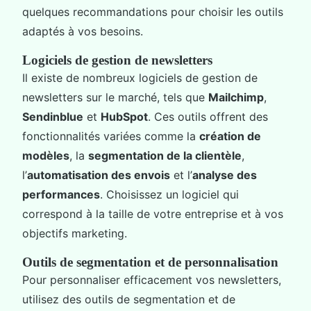
quelques recommandations pour choisir les outils
adaptés à vos besoins.
Logiciels de gestion de newsletters
Il existe de nombreux logiciels de gestion de
newsletters sur le marché, tels que
Mailchimp
,
Sendinblue
et
HubSpot
. Ces outils offrent des
fonctionnalités variées comme la
création de
modèles
, la
segmentation de la clientèle
,
l’
automatisation des envois
et l’
analyse des
performances
. Choisissez un logiciel qui
correspond à la taille de votre entreprise et à vos
objectifs marketing.
Outils de segmentation et de personnalisation
Pour personnaliser efficacement vos newsletters,
utilisez des outils de segmentation et de