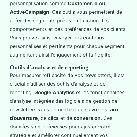
personnalisation comme
Customer.io
ou
ActiveCampaign
. Ces outils vous permettent de
créer des segments précis en fonction des
comportements et des préférences de vos clients.
Vous pouvez ainsi envoyer des contenus
personnalisés et pertinents pour chaque segment,
augmentant ainsi l’engagement et la fidélité.
Outils d’analyse et de reporting
Pour mesurer l’efficacité de vos newsletters, il est
crucial d’utiliser des outils d’analyse et de
reporting.
Google Analytics
et les fonctionnalités
d’analyse intégrées des logiciels de gestion de
newsletters vous permettent de suivre les
taux
d’ouverture
, de
clics
et de
conversion
. Ces
données sont précieuses pour ajuster votre
stratégie et améliorer continuellement vos