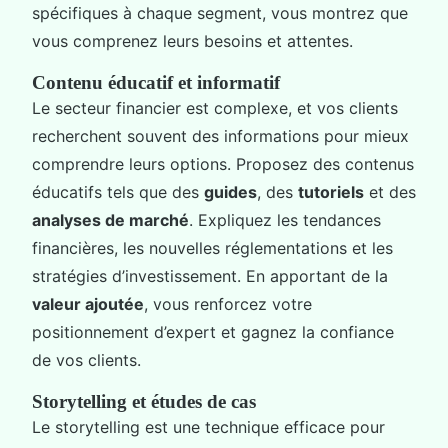
spécifiques à chaque segment, vous montrez que
vous comprenez leurs besoins et attentes.
Contenu éducatif et informatif
Le secteur financier est complexe, et vos clients
recherchent souvent des informations pour mieux
comprendre leurs options. Proposez des contenus
éducatifs tels que des
guides
, des
tutoriels
et des
analyses de marché
. Expliquez les tendances
financières, les nouvelles réglementations et les
stratégies d’investissement. En apportant de la
valeur ajoutée
, vous renforcez votre
positionnement d’expert et gagnez la confiance
de vos clients.
Storytelling et études de cas
Le storytelling est une technique efficace pour