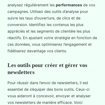
analysez régulièrement les
performances
de vos
campagnes. Utilisez des outils d’analyse pour
suivre les taux d’ouverture, de clics et de
conversion. Identifiez les contenus les plus
appréciés et les segments de clientèle les plus
réactifs. En ajustant votre stratégie en fonction de
ces données, vous optimiserez l’engagement et
fidéliserez davantage vos clients.
Les outils pour créer et gérer vos
newsletters
Pour réussir dans l’envoi de newsletters, il est
essentiel de s’équiper des bons outils. Ceux-ci
vous aideront à concevoir, envoyer et analyser
vos newsletters de manière efficace. Voici