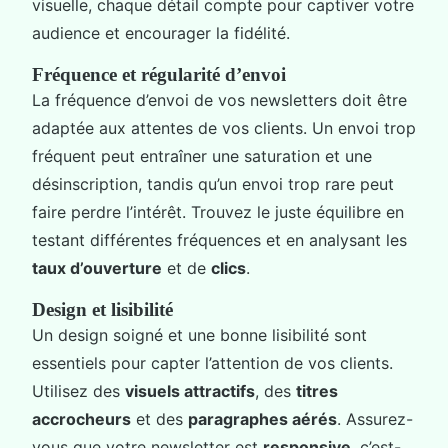
visuelle, chaque détail compte pour captiver votre
audience et encourager la fidélité.
Fréquence et régularité d’envoi
La fréquence d’envoi de vos newsletters doit être
adaptée aux attentes de vos clients. Un envoi trop
fréquent peut entraîner une saturation et une
désinscription, tandis qu’un envoi trop rare peut
faire perdre l’intérêt. Trouvez le juste équilibre en
testant différentes fréquences et en analysant les
taux d’ouverture
et de
clics
.
Design et lisibilité
Un design soigné et une bonne lisibilité sont
essentiels pour capter l’attention de vos clients.
Utilisez des
visuels attractifs
, des
titres
accrocheurs
et des
paragraphes aérés
. Assurez-
vous que votre newsletter est
responsive
, c’est-