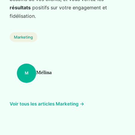
résultats
positifs sur votre engagement et
fidélisation.
Marketing
Mélina
M
Voir tous les articles Marketing →