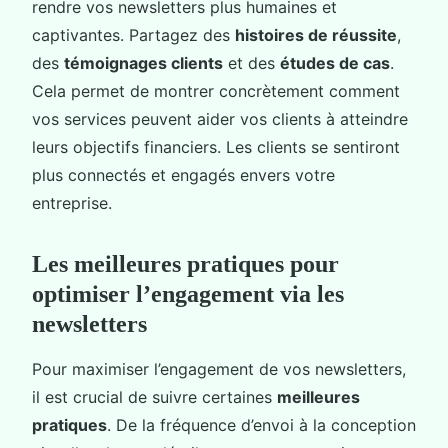
rendre vos newsletters plus humaines et
captivantes. Partagez des
histoires de réussite
,
des
témoignages clients
et des
études de cas
.
Cela permet de montrer concrètement comment
vos services peuvent aider vos clients à atteindre
leurs objectifs financiers. Les clients se sentiront
plus connectés et engagés envers votre
entreprise.
Les meilleures pratiques pour
optimiser l’engagement via les
newsletters
Pour maximiser l’engagement de vos newsletters,
il est crucial de suivre certaines
meilleures
pratiques
. De la fréquence d’envoi à la conception