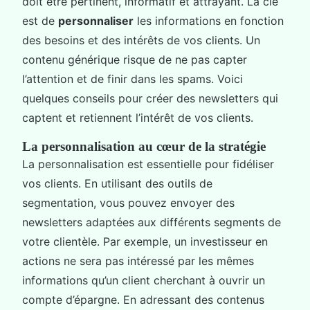
doit être pertinent, informatif et attrayant. La clé
est de
personnaliser
les informations en fonction
des besoins et des intérêts de vos clients. Un
contenu générique risque de ne pas capter
l’attention et de finir dans les spams. Voici
quelques conseils pour créer des newsletters qui
captent et retiennent l’intérêt de vos clients.
La personnalisation au cœur de la stratégie
La personnalisation est essentielle pour fidéliser
vos clients. En utilisant des outils de
segmentation, vous pouvez envoyer des
newsletters adaptées aux différents segments de
votre clientèle. Par exemple, un investisseur en
actions ne sera pas intéressé par les mêmes
informations qu’un client cherchant à ouvrir un
compte d’épargne. En adressant des contenus