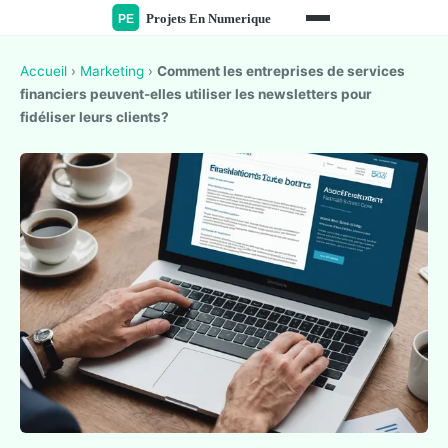
Accueil
›
Marketing
›
Comment les entreprises de services
financiers peuvent-elles utiliser les newsletters pour
fidéliser leurs clients?