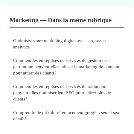
Marketing — Dans la même rubrique
Optimisez votre marketing digital avec seo, sea et
analytics.
Comment les entreprises de services de gestion de
patrimoine peuvent-elles utiliser le marketing de contenu
pour attirer des clients?
Comment les entreprises de services de traduction
peuvent-elles optimiser leur SEO pour attirer plus de
clients?
Comprendre le prix du référencement google : seo et sea
détaillés